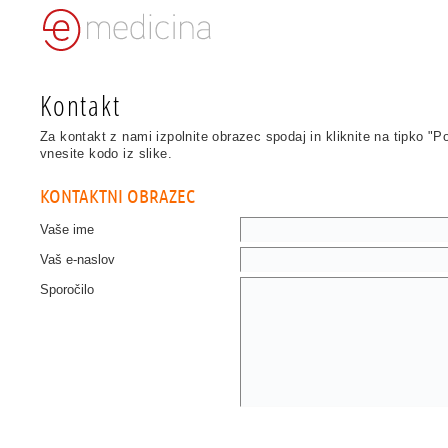
Kontakt
Za kontakt z nami izpolnite obrazec spodaj in kliknite na tipko "Poš
vnesite kodo iz slike.
KONTAKTNI OBRAZEC
Vaše ime
Vaš e-naslov
Sporočilo