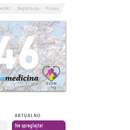
ontakt
Registracija
Prijava
AKTUALNO
Ne spreglejte!