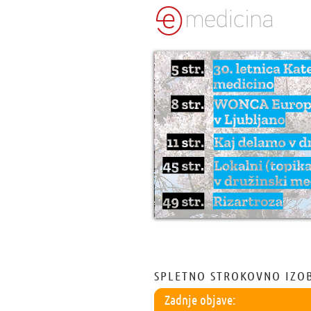
SPLETNO STROKOVNO IZO
Zadnje objave: